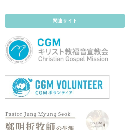
関連サイト