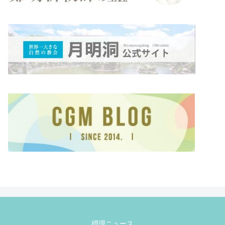
摂理ニュース