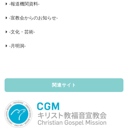
-報道機関資料-
-宣教会からのお知らせ-
-文化・芸術-
-月明洞-
関連サイト