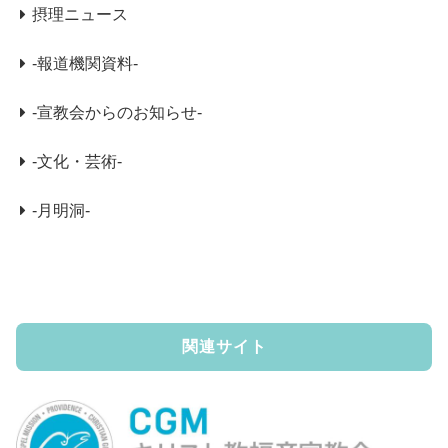
摂理ニュース
-報道機関資料-
-宣教会からのお知らせ-
-文化・芸術-
-月明洞-
関連サイト