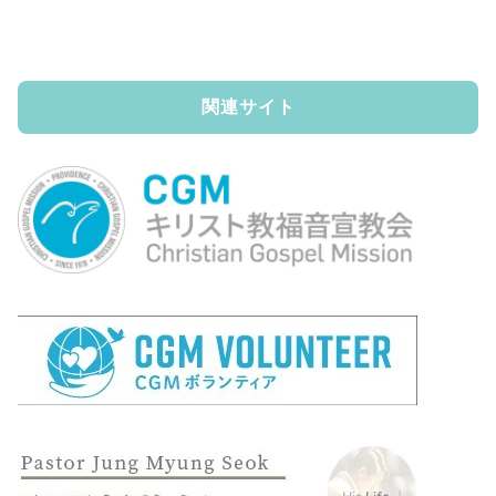
関連サイト