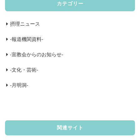
カテゴリー
摂理ニュース
-報道機関資料-
-宣教会からのお知らせ-
-文化・芸術-
-月明洞-
関連サイト