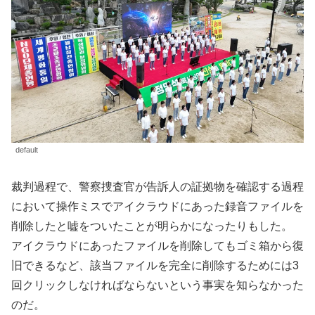
default
裁判過程で、警察捜査官が告訴人の証拠物を確認する過程
において操作ミスでアイクラウドにあった録音ファイルを
削除したと嘘をついたことが明らかになったりもした。
アイクラウドにあったファイルを削除してもゴミ箱から復
旧できるなど、該当ファイルを完全に削除するためには3
回クリックしなければならないという事実を知らなかった
のだ。