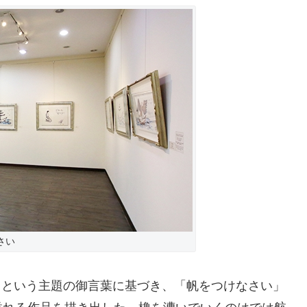
さい
」という主題の御言葉に基づき、「帆をつけなさい」