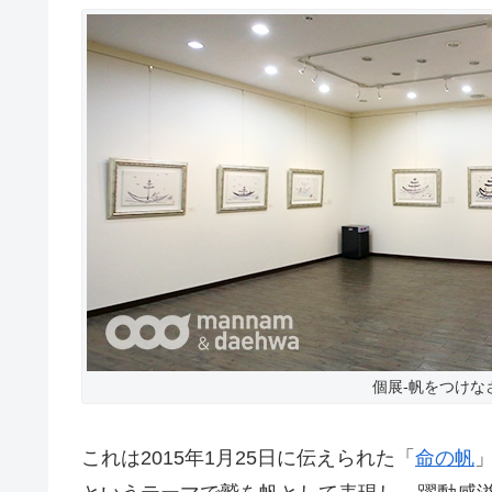
個展-帆をつけな
これは2015年1月25日に伝えられた「
命の帆