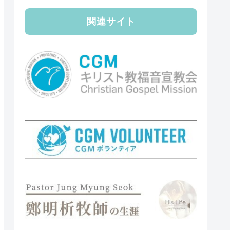
関連サイト